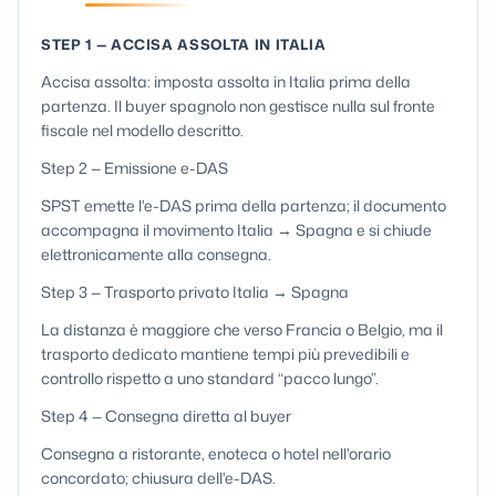
STEP 1 — ACCISA ASSOLTA IN ITALIA
Accisa assolta: imposta assolta in Italia prima della
partenza. Il buyer spagnolo non gestisce nulla sul fronte
fiscale nel modello descritto.
Step 2 — Emissione e-DAS
SPST emette l'e-DAS prima della partenza; il documento
accompagna il movimento Italia → Spagna e si chiude
elettronicamente alla consegna.
Step 3 — Trasporto privato Italia → Spagna
La distanza è maggiore che verso Francia o Belgio, ma il
trasporto dedicato mantiene tempi più prevedibili e
controllo rispetto a uno standard “pacco lungo”.
Step 4 — Consegna diretta al buyer
Consegna a ristorante, enoteca o hotel nell'orario
concordato; chiusura dell'e-DAS.