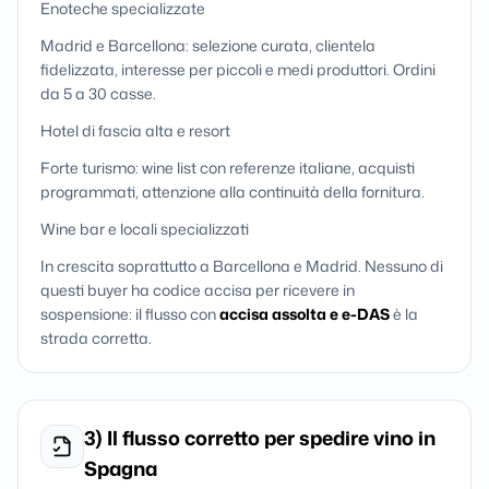
Enoteche specializzate
Madrid e Barcellona: selezione curata, clientela
fidelizzata, interesse per piccoli e medi produttori. Ordini
da 5 a 30 casse.
Hotel di fascia alta e resort
Forte turismo: wine list con referenze italiane, acquisti
programmati, attenzione alla continuità della fornitura.
Wine bar e locali specializzati
In crescita soprattutto a Barcellona e Madrid. Nessuno di
questi buyer ha codice accisa per ricevere in
sospensione: il flusso con
accisa assolta e e-DAS
è la
strada corretta.
3) Il flusso corretto per spedire vino in
Spagna