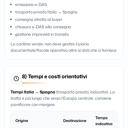
emissione e-DAS
trasporto privato Italia → Spagna
consegna diretta al buyer
chiusura e-DAS alla consegna
gestione imprevisti in transito
La cantina vende; non deve gestire il piano
documentale/fiscale operativo oltre ai dati che ci fornisce.
8) Tempi e costi orientativi
Tempi Italia → Spagna
(trasporto privato, indicativi). La
tratta è più lunga che verso l'Europa centrale: conviene
pianificare con margine.
Tempo
Origine
Destinazione
indicativo