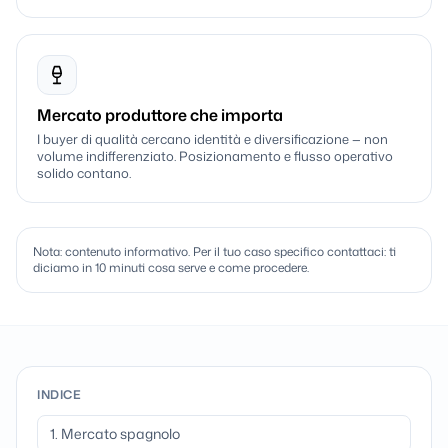
Mercato produttore che importa
I buyer di qualità cercano identità e diversificazione — non
volume indifferenziato. Posizionamento e flusso operativo
solido contano.
Nota: contenuto informativo. Per il tuo caso specifico contattaci: ti
diciamo in 10 minuti cosa serve e come procedere.
INDICE
1. Mercato spagnolo