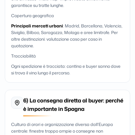
garantisce su tratte lunghe.
Copertura geografica
Principali mercati urbani
: Madrid, Barcellona, Valencia,
Siviglia, Bilbao, Saragozza, Malaga e aree limitrofe. Per
altre destinazioni: valutazione caso per caso in
quotazione.
Tracciabilità
Ogni spedizione è tracciata: cantina e buyer sanno dove
si trova il vino lungo il percorso.
6) La consegna diretta al buyer: perché
è importante in Spagna
Cultura di orari e organizzazione diversa dall'Europa
centrale: finestre troppo ampie o consegne non