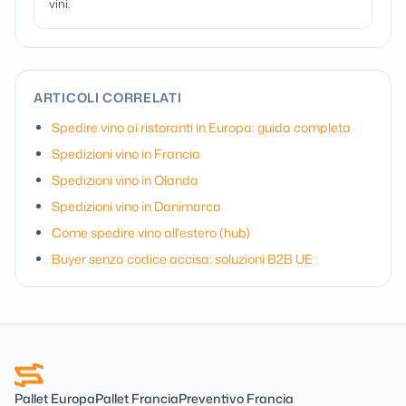
vini.
ARTICOLI CORRELATI
Spedire vino ai ristoranti in Europa: guida completa
Spedizioni vino in Francia
Spedizioni vino in Olanda
Spedizioni vino in Danimarca
Come spedire vino all'estero (hub)
Buyer senza codice accisa: soluzioni B2B UE
Pallet Europa
Pallet Francia
Preventivo Francia