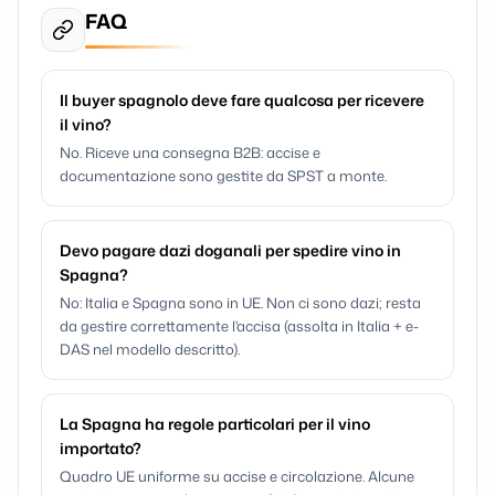
FAQ
Il buyer spagnolo deve fare qualcosa per ricevere
il vino?
No. Riceve una consegna B2B: accise e
documentazione sono gestite da SPST a monte.
Devo pagare dazi doganali per spedire vino in
Spagna?
No: Italia e Spagna sono in UE. Non ci sono dazi; resta
da gestire correttamente l'accisa (assolta in Italia + e-
DAS nel modello descritto).
La Spagna ha regole particolari per il vino
importato?
Quadro UE uniforme su accise e circolazione. Alcune