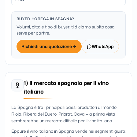
BUYER HORECA IN SPAGNA?
Volumi, città e tipo di buyer: ti diciamo subito cosa
serve per partire.
Richiedi una quotazione
WhatsApp
1) Il mercato spagnolo per il vino
italiano
La Spagna è tra i principali paesi produttori al mondo:
Rioja, Ribera del Duero, Priorat, Cava — a prima vista
sembrerebbe un mercato difficile per il vino italiano.
Eppure il vino italiano in Spagna vende nei segmenti giusti: