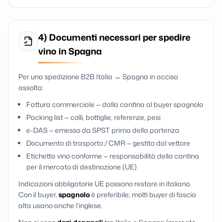
4) Documenti necessari per spedire
vino in Spagna
Per una spedizione B2B Italia → Spagna in accisa
assolta:
Fattura commerciale — dalla cantina al buyer spagnolo
Packing list — colli, bottiglie, referenze, pesi
e-DAS — emesso da SPST prima della partenza
Documento di trasporto / CMR — gestito dal vettore
Etichetta vino conforme — responsabilità della cantina
per il mercato di destinazione (UE)
Indicazioni obbligatorie UE possono restare in italiano.
Con il buyer,
spagnolo
è preferibile; molti buyer di fascia
alta usano anche l'inglese.