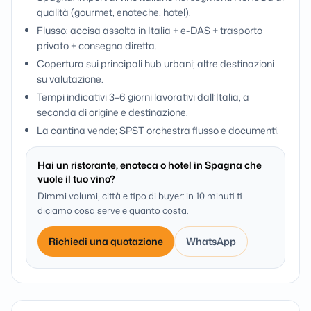
qualità (gourmet, enoteche, hotel).
Flusso: accisa assolta in Italia + e-DAS + trasporto
privato + consegna diretta.
Copertura sui principali hub urbani; altre destinazioni
su valutazione.
Tempi indicativi 3–6 giorni lavorativi dall’Italia, a
seconda di origine e destinazione.
La cantina vende; SPST orchestra flusso e documenti.
Hai un ristorante, enoteca o hotel in Spagna che
vuole il tuo vino?
Dimmi volumi, città e tipo di buyer: in 10 minuti ti
diciamo cosa serve e quanto costa.
Richiedi una quotazione
WhatsApp